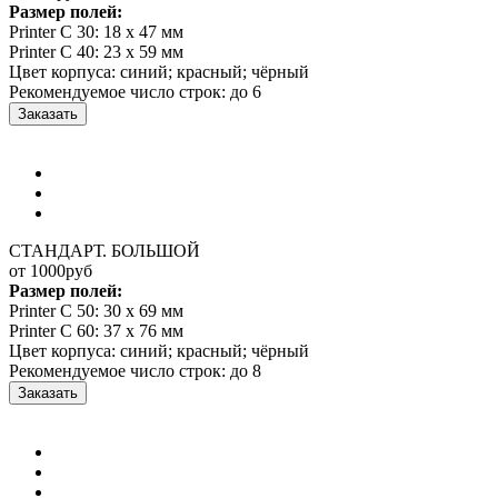
Размер полей:
Printer C 30: 18 x 47 мм
Printer C 40: 23 x 59 мм
Цвет корпуса: синий; красный; чёрный
Рекомендуемое число строк: до 6
Заказать
СТАНДАРТ. БОЛЬШОЙ
от 1000
руб
Размер полей:
Printer C 50: 30 x 69 мм
Printer C 60: 37 x 76 мм
Цвет корпуса: синий; красный; чёрный
Рекомендуемое число строк: до 8
Заказать